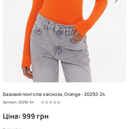
Базовий лонгслів з віскози, Orange - 20292-24
Артикул: 20292-24
Ціна: 999 грн