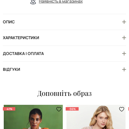
Наявність в магазинах
ОПИС
ХАРАКТЕРИСТИКИ
ДОСТАВКА І ОПЛАТА
ВІДГУКИ
Доповніть образ
-41%
-56%