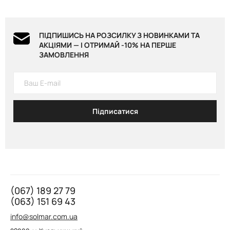
ПІДПИШИСЬ НА РОЗСИЛКУ З НОВИНКАМИ ТА
АКЦІЯМИ — І ОТРИМАЙ -10% НА ПЕРШЕ
ЗАМОВЛЕННЯ
Підписатися
(067) 189 27 79
(063) 151 69 43
info@solmar.com.ua