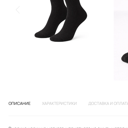
ОПИСАНИЕ
ХАРАКТЕРИСТИКИ
ДОСТАВКА И ОПЛАТ