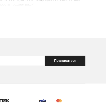
 просто продаем вещи!
Подписаться
ТЕЛЮ