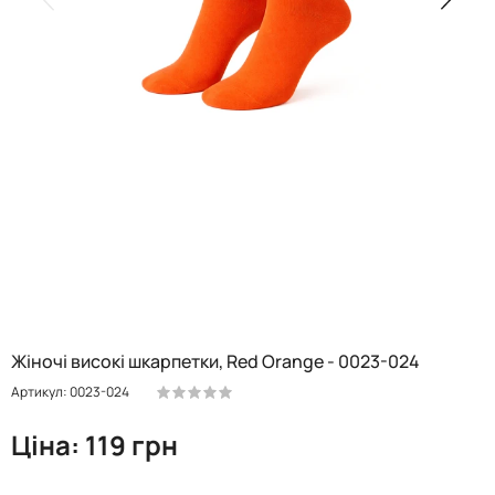
Жіночі високі шкарпетки, Red Orange - 0023-024
Артикул: 0023-024
Ціна: 119 грн