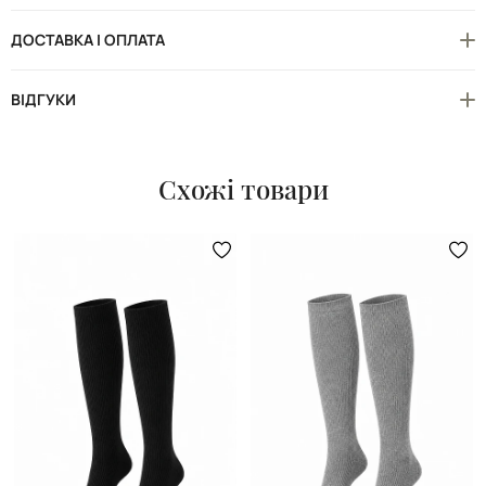
ДОСТАВКА І ОПЛАТА
ВІДГУКИ
Схожі товари