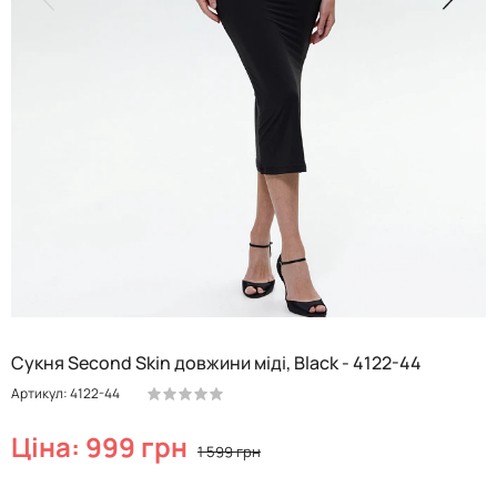
Сукня Second Skin довжини міді, Black - 4122-44
Артикул: 4122-44
Ціна: 999 грн
1 599 грн