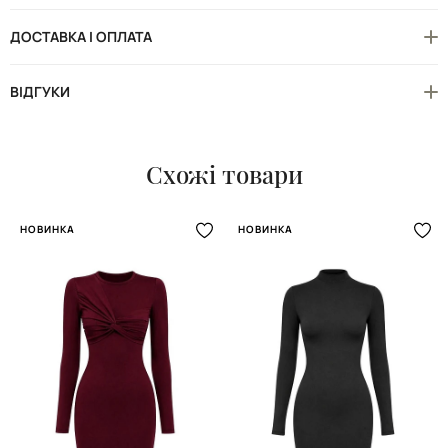
ДОСТАВКА І ОПЛАТА
ВІДГУКИ
Схожі товари
НОВИНКА
НОВИНКА