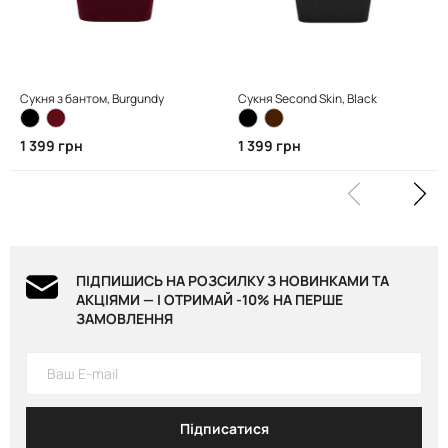
Сукня з бантом, Burgundy
Сукня Second Skin, Black
1 399 грн
1 399 грн
ПІДПИШИСЬ НА РОЗСИЛКУ З НОВИНКАМИ ТА
АКЦІЯМИ — І ОТРИМАЙ -10% НА ПЕРШЕ
ЗАМОВЛЕННЯ
Підписатися