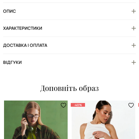
ОПИС
ХАРАКТЕРИСТИКИ
ДОСТАВКА І ОПЛАТА
ВІДГУКИ
Доповніть образ
-40%