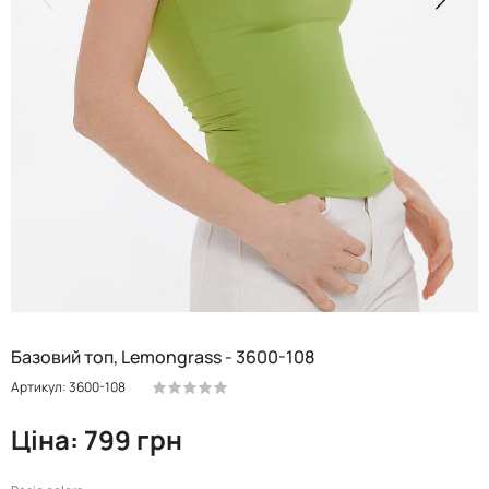
Базовий топ, Lemongrass - 3600-108
Артикул: 3600-108
Ціна: 799 грн