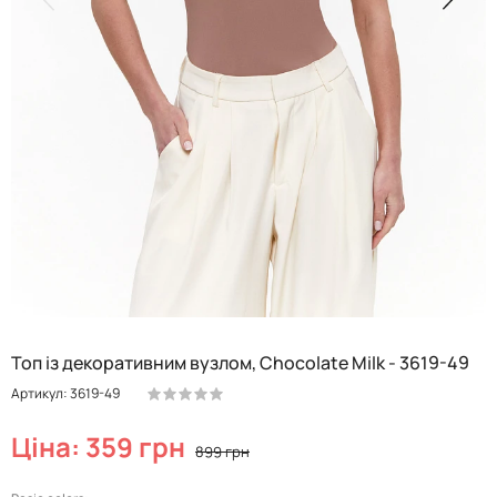
Топ із декоративним вузлом, Chocolate Milk - 3619-49
Артикул: 3619-49
Ціна: 359 грн
899 грн