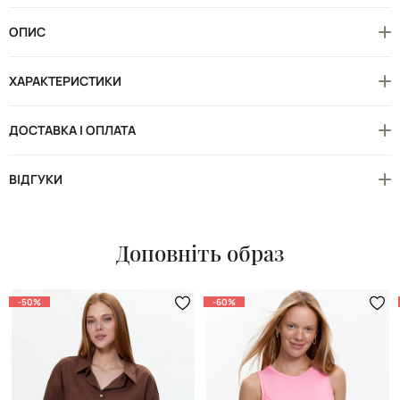
ОПИС
ХАРАКТЕРИСТИКИ
ДОСТАВКА І ОПЛАТА
ВІДГУКИ
Доповніть образ
-50%
-60%