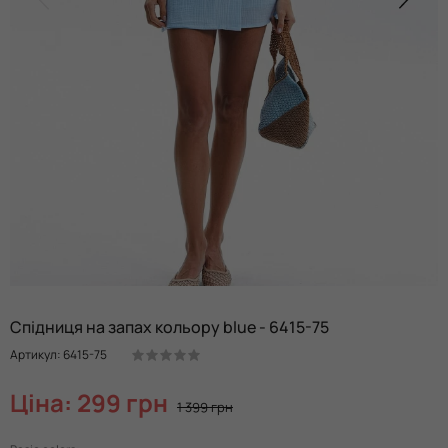
Спідниця на запах кольору blue - 6415-75
Артикул: 6415-75
Ціна: 299 грн
1 399 грн