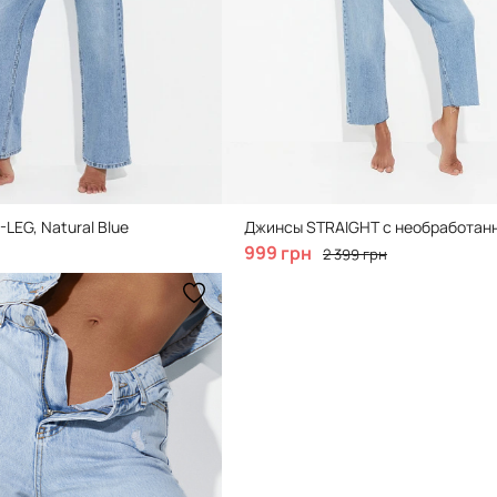
LEG, Natural Blue
999 грн
2 399 грн