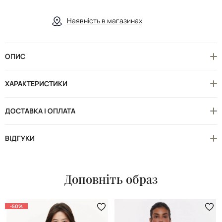
Наявність в магазинах
ОПИС
ХАРАКТЕРИСТИКИ
ДОСТАВКА І ОПЛАТА
ВІДГУКИ
Доповніть образ
-50%