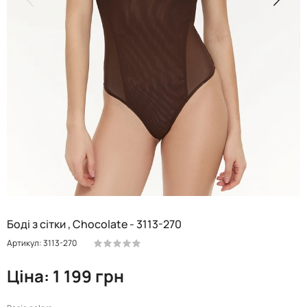
Боді з сітки , Chocolate - 3113-270
Артикул: 3113-270
Ціна: 1 199 грн