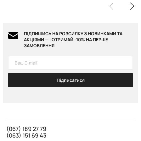
ПІДПИШИСЬ НА РОЗСИЛКУ З НОВИНКАМИ ТА
АКЦІЯМИ — І ОТРИМАЙ -10% НА ПЕРШЕ
ЗАМОВЛЕННЯ
Підписатися
(067) 189 27 79
(063) 151 69 43