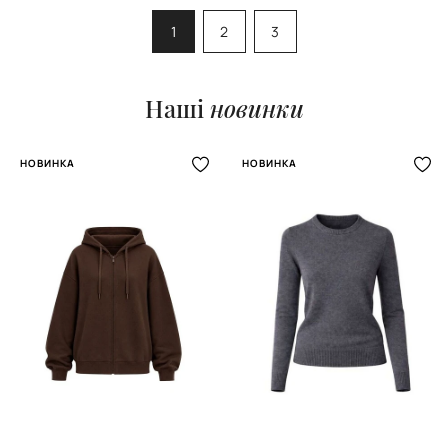
1
2
3
Наші
новинки
НОВИНКА
НОВИНКА