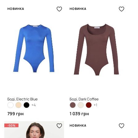
НОВИНКА
НОВИНКА
Боді, Electric Blue
Боді, Dark Coffee
+4
+1
799 грн
1 039 грн
-50%
НОВИНКА