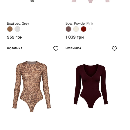
Боді Leo, Grey
Боді, Powder Pink
+1
959 грн
1 039 грн
НОВИНКА
НОВИНКА