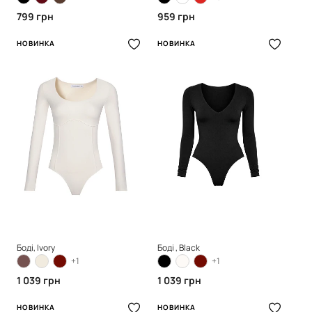
799 грн
959 грн
НОВИНКА
НОВИНКА
Боді, Ivory
Боді , Black
+1
+1
1 039 грн
1 039 грн
НОВИНКА
НОВИНКА