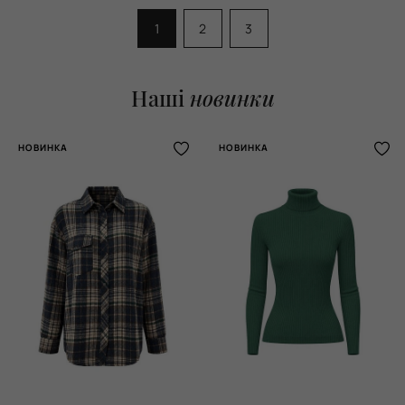
1
2
3
Наші
новинки
НОВИНКА
НОВИНКА