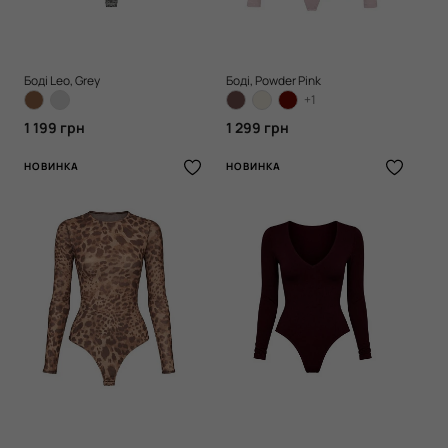
Боді Leo, Grey
Боді, Powder Pink
+1
1 199 грн
1 299 грн
НОВИНКА
НОВИНКА