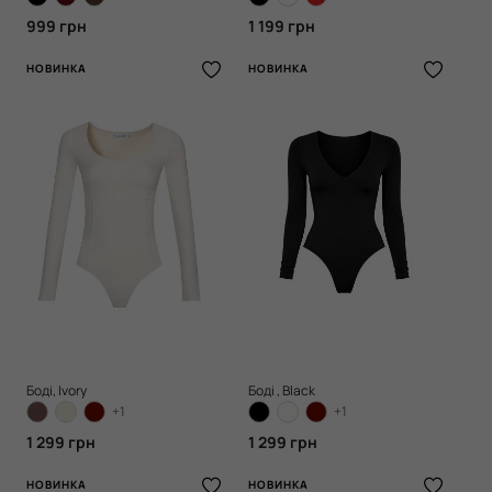
999 грн
1 199 грн
НОВИНКА
НОВИНКА
Боді, Ivory
Боді , Black
+1
+1
1 299 грн
1 299 грн
НОВИНКА
НОВИНКА