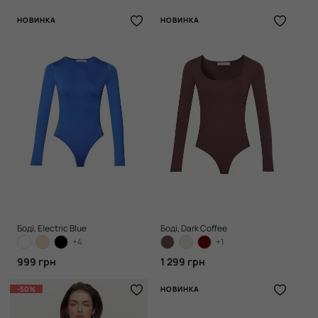
НОВИНКА
НОВИНКА
Боді, Electric Blue
Боді, Dark Coffee
+4
+1
999 грн
1 299 грн
-50%
НОВИНКА