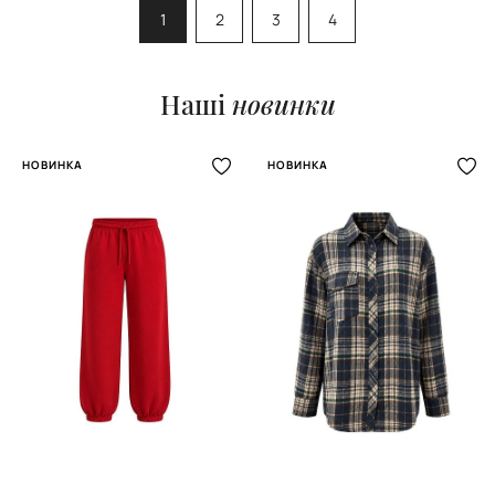
1
2
3
4
Наші
новинки
НОВИНКА
НОВИНКА