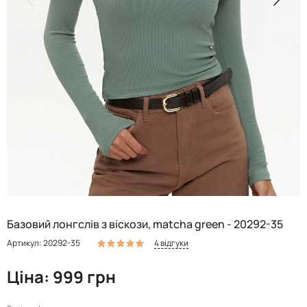
Базовий лонгслів з віскози, matcha green - 20292-35
4 відгуки
Артикул: 20292-35
Ціна: 999 грн