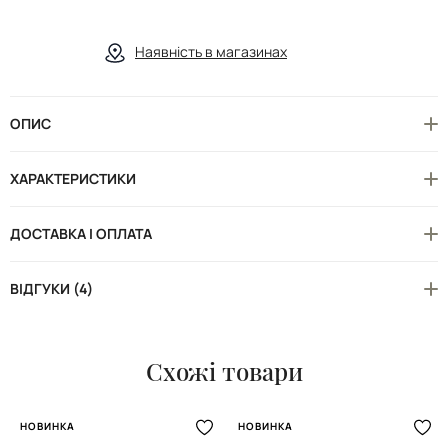
Наявність в магазинах
ОПИС
ХАРАКТЕРИСТИКИ
ДОСТАВКА І ОПЛАТА
ВІДГУКИ (4)
Схожі товари
НОВИНКА
НОВИНКА