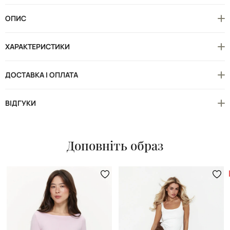
ОПИС
ХАРАКТЕРИСТИКИ
ДОСТАВКА І ОПЛАТА
ВІДГУКИ
Доповніть образ