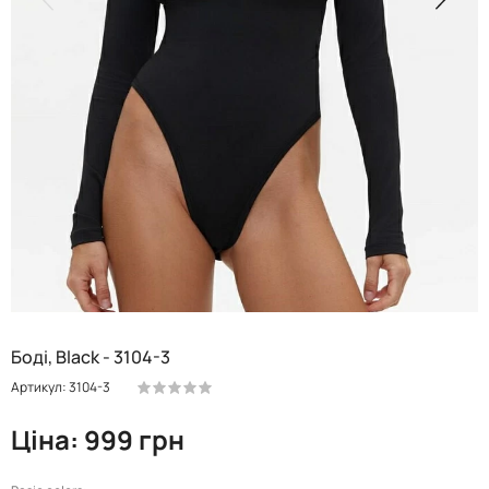
Боді, Black - 3104-3
Артикул: 3104-3
Ціна: 999 грн