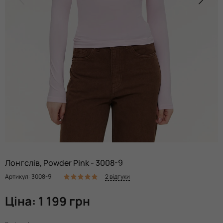
Лонгслів, Powder Pink - 3008-9
2 відгуки
Артикул: 3008-9
Ціна: 1 199 грн