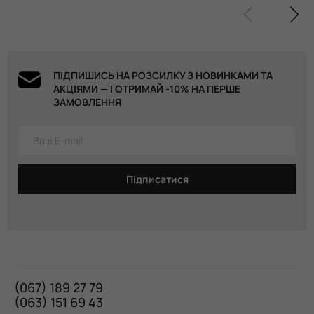
ПІДПИШИСЬ НА РОЗСИЛКУ З НОВИНКАМИ ТА
АКЦІЯМИ — І ОТРИМАЙ -10% НА ПЕРШЕ
ЗАМОВЛЕННЯ
Підписатися
(067) 189 27 79
(063) 151 69 43