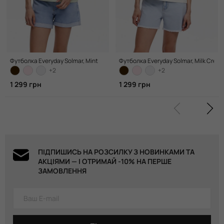
Футболка Everyday Solmar, Mint
Футболка Everyday Solmar, Milk Crea
+2
+2
1 299 грн
1 299 грн
ПІДПИШИСЬ НА РОЗСИЛКУ З НОВИНКАМИ ТА
АКЦІЯМИ — І ОТРИМАЙ -10% НА ПЕРШЕ
ЗАМОВЛЕННЯ