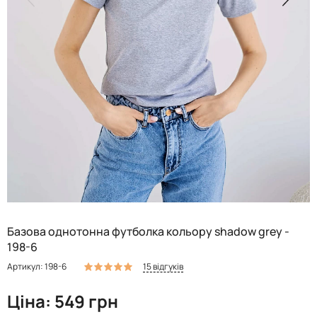
Базова однотонна футболка кольору shadow grey -
198-6
15 відгуків
Артикул: 198-6
Ціна: 549 грн