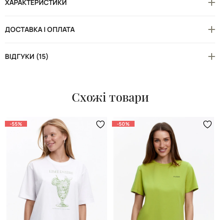
ХАРАКТЕРИСТИКИ
ДОСТАВКА І ОПЛАТА
ВІДГУКИ (15)
Схожі товари
-55%
-50%