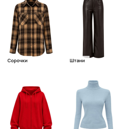
Сорочки
Штани