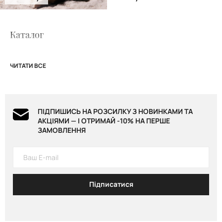
Каталог
ЧИТАТИ ВСЕ
ПІДПИШИСЬ НА РОЗСИЛКУ З НОВИНКАМИ ТА
АКЦІЯМИ — І ОТРИМАЙ -10% НА ПЕРШЕ
ЗАМОВЛЕННЯ
Підписатися