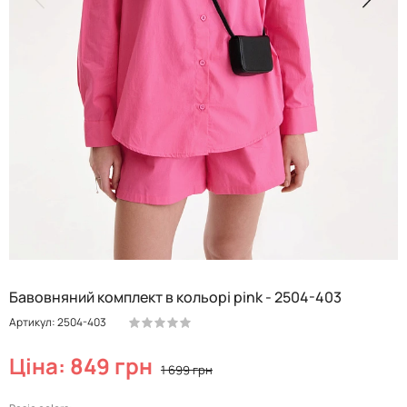
Бавовняний комплект в кольорі pink - 2504-403
Артикул: 2504-403
Ціна: 849 грн
1 699 грн