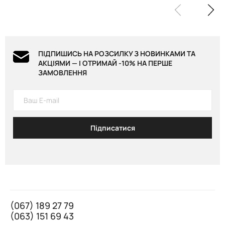
ПІДПИШИСЬ НА РОЗСИЛКУ З НОВИНКАМИ ТА
АКЦІЯМИ — І ОТРИМАЙ -10% НА ПЕРШЕ
ЗАМОВЛЕННЯ
Підписатися
(067) 189 27 79
(063) 151 69 43