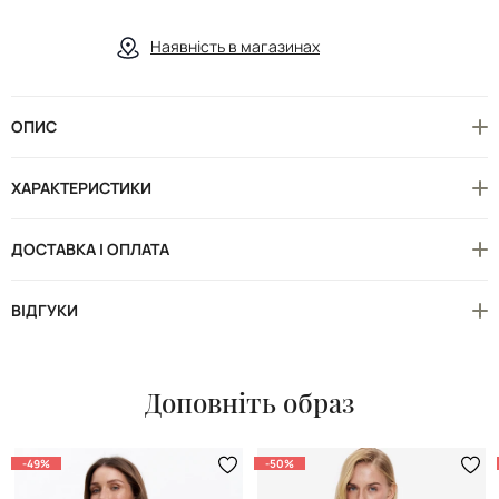
Наявність в магазинах
ОПИС
ХАРАКТЕРИСТИКИ
ДОСТАВКА І ОПЛАТА
ВІДГУКИ
Доповніть образ
-49%
-50%