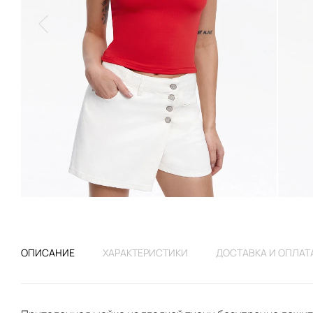
ОПИСАНИЕ
ХАРАКТЕРИСТИКИ
ДОСТАВКА И ОПЛАТ