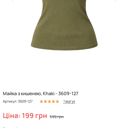
Майка з кишенею, Khaki - 3609-127
1 відгук
Артикул: 3609-127
Ціна: 199 грн
599 грн