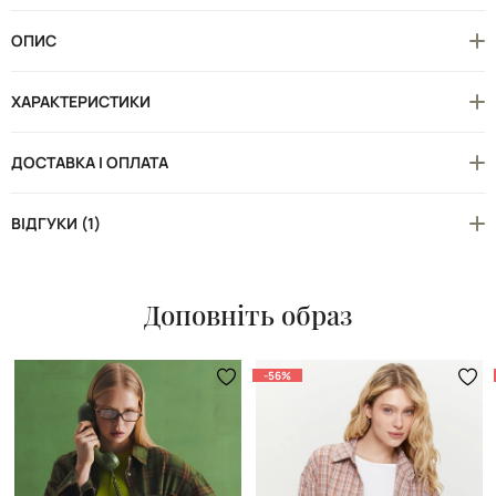
ОПИС
ХАРАКТЕРИСТИКИ
ДОСТАВКА І ОПЛАТА
ВІДГУКИ (1)
Доповніть образ
-56%