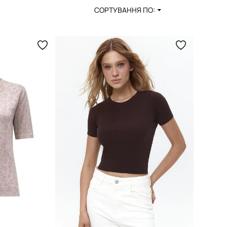
СОРТУВАННЯ ПО: