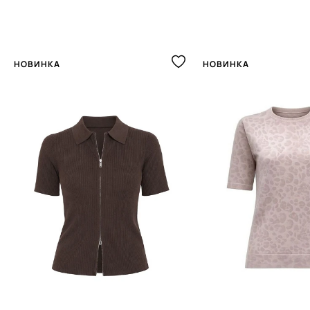
НОВИНКА
НОВИНКА