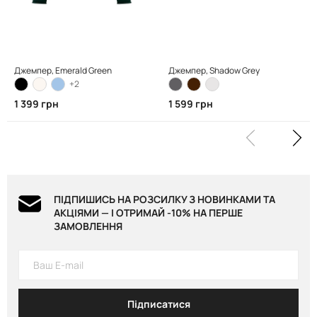
Джемпер, Emerald Green
Джемпер, Shadow Grey
+2
1 399 грн
1 599 грн
ПІДПИШИСЬ НА РОЗСИЛКУ З НОВИНКАМИ ТА
АКЦІЯМИ — І ОТРИМАЙ -10% НА ПЕРШЕ
ЗАМОВЛЕННЯ
Підписатися