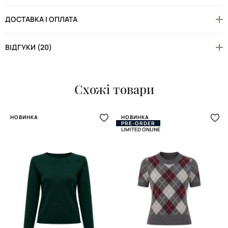
ДОСТАВКА І ОПЛАТА
ВІДГУКИ (20)
Схожі товари
НОВИНКА
НОВИНКА
PRE-ORDER
LIMITED ONLINE