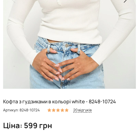
Кофта з гудзиками в кольорі white - 8248-10724
20 відгуків
Артикул: 8248-10724
Ціна: 599 грн