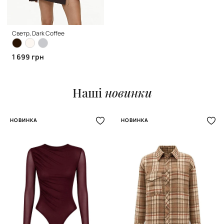
Светр, Dark Coffee
1 699 грн
Наші
новинки
НОВИНКА
НОВИНКА