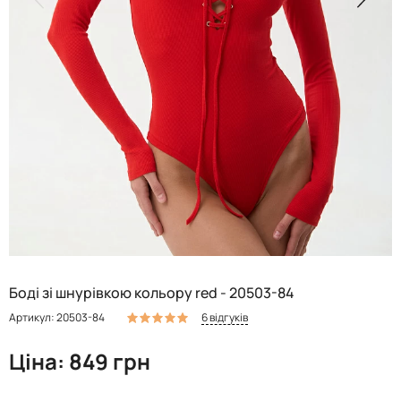
Боді зі шнурівкою кольору red - 20503-84
6 відгуків
Артикул: 20503-84
Ціна: 849 грн