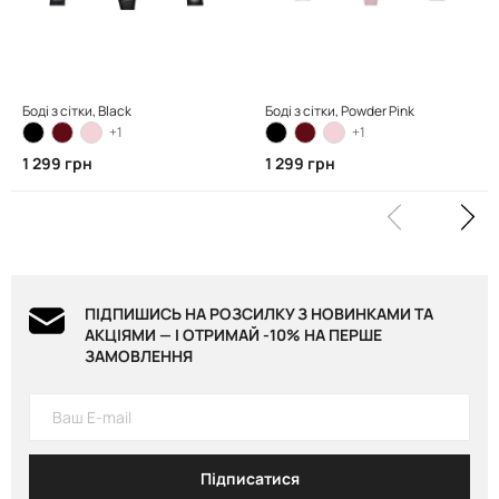
Боді з сітки, Black
Боді з сітки, Powder Pink
+1
+1
1 299 грн
1 299 грн
ПІДПИШИСЬ НА РОЗСИЛКУ З НОВИНКАМИ ТА
АКЦІЯМИ — І ОТРИМАЙ -10% НА ПЕРШЕ
ЗАМОВЛЕННЯ
Підписатися