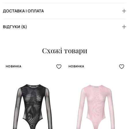
ДОСТАВКА І ОПЛАТА
ВІДГУКИ (6)
Схожі товари
НОВИНКА
НОВИНКА