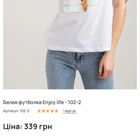
Белая футболка Enjoy life - 102-2
1 відгук
Артикул: 102-2
Ціна: 339 грн