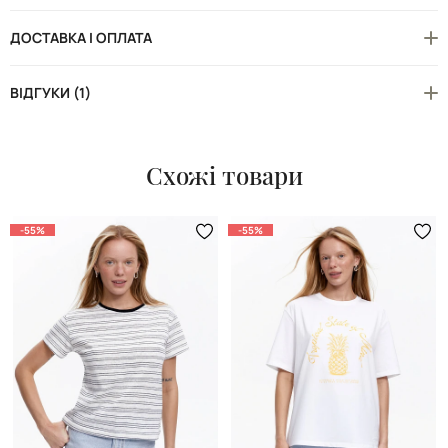
ДОСТАВКА І ОПЛАТА
ВІДГУКИ (1)
Схожі товари
-55%
-55%