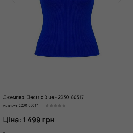
Джемпер, Electric Blue - 2230-80317
Артикул: 2230-80317
Ціна: 1 499 грн