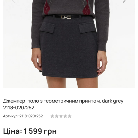
Джемпер-поло з геометричним принтом, dark grey -
2118-020/252
Артикул: 2118-020/252
Ціна: 1 599 грн