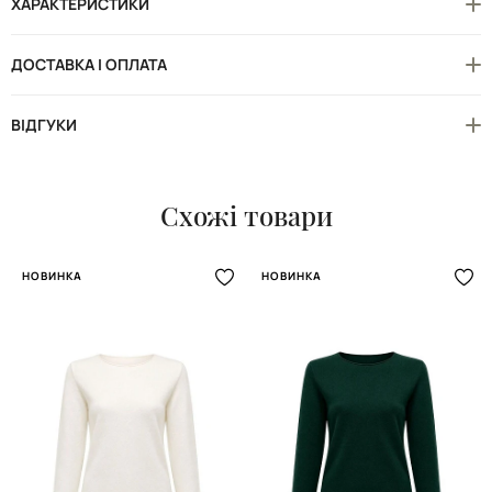
ХАРАКТЕРИСТИКИ
ДОСТАВКА І ОПЛАТА
ВІДГУКИ
Схожі товари
НОВИНКА
НОВИНКА