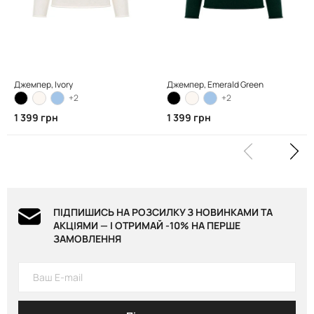
Джемпер, Ivory
Джемпер, Emerald Green
+2
+2
1 399 грн
1 399 грн
ПІДПИШИСЬ НА РОЗСИЛКУ З НОВИНКАМИ ТА
АКЦІЯМИ — І ОТРИМАЙ -10% НА ПЕРШЕ
ЗАМОВЛЕННЯ