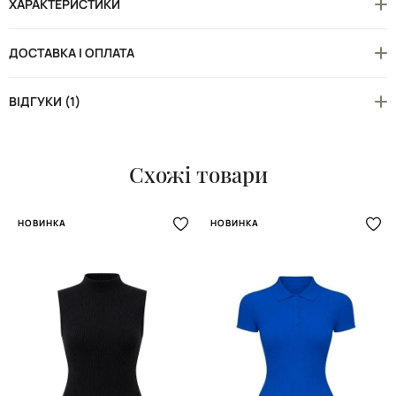
ХАРАКТЕРИСТИКИ
ДОСТАВКА І ОПЛАТА
ВІДГУКИ (1)
Схожі товари
НОВИНКА
НОВИНКА