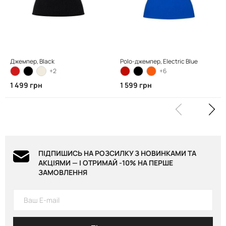
Джемпер, Black
Polo-джемпер, Electric Blue
+2
+6
1 499 грн
1 599 грн
ПІДПИШИСЬ НА РОЗСИЛКУ З НОВИНКАМИ ТА
АКЦІЯМИ — І ОТРИМАЙ -10% НА ПЕРШЕ
ЗАМОВЛЕННЯ