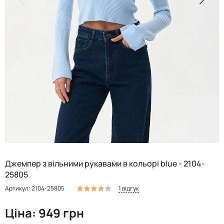
Джемпер з вільними рукавами в кольорі blue - 2104-
25805
1 відгук
Артикул: 2104-25805
Ціна: 949 грн