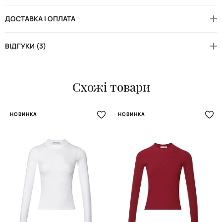
ДОСТАВКА І ОПЛАТА
ВІДГУКИ (3)
Схожі товари
НОВИНКА
НОВИНКА