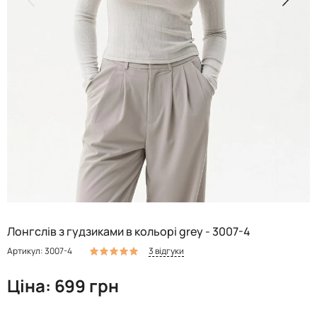
Лонгслів з гудзиками в кольорі grey - 3007-4
3 відгуки
Артикул: 3007-4
Ціна: 699 грн