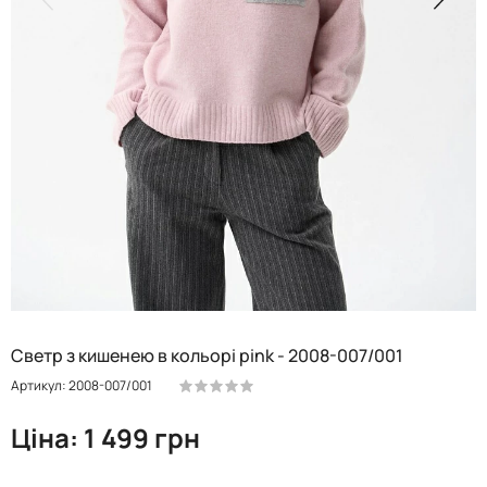
Светр з кишенею в кольорі pink - 2008-007/001
Артикул: 2008-007/001
Ціна: 1 499 грн