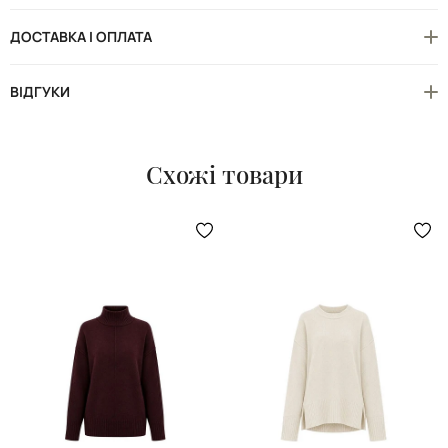
ДОСТАВКА І ОПЛАТА
ВІДГУКИ
Схожі товари