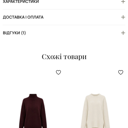
ХАРАКТЕРИСТИКИ
ДОСТАВКА І ОПЛАТА
ВІДГУКИ (1)
Схожі товари