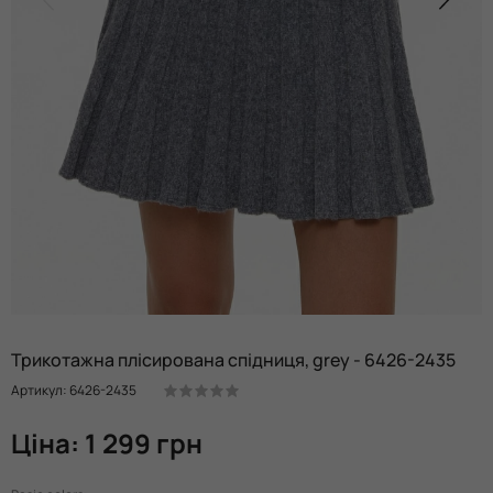
Трикотажна плісирована спідниця, grey - 6426-2435
Артикул: 6426-2435
Ціна: 1 299 грн