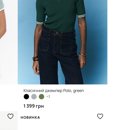
Класичний джемпер Polo, green
+3
1 399 грн
НОВИНКА