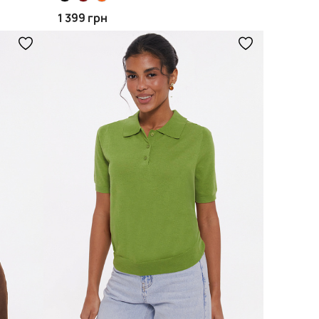
1 399 грн