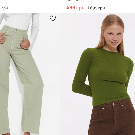
489 грн
 грн
1 699 грн