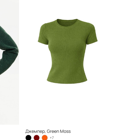
Джемпер, Green Moss
+7