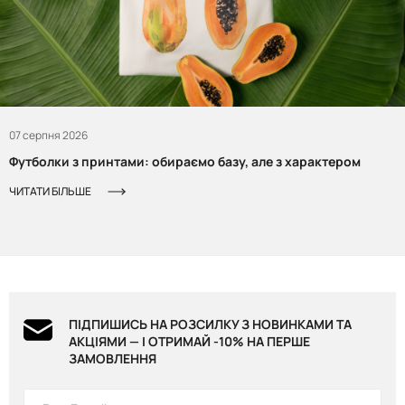
07 серпня 2026
Футболки з принтами: обираємо базу, але з характером
ЧИТАТИ БІЛЬШЕ
ПІДПИШИСЬ НА РОЗСИЛКУ З НОВИНКАМИ ТА
АКЦІЯМИ — І ОТРИМАЙ -10% НА ПЕРШЕ
ЗАМОВЛЕННЯ