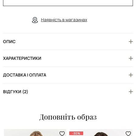
Наявність в магазинах
ОПИС
ХАРАКТЕРИСТИКИ
ДОСТАВКА І ОПЛАТА
ВІДГУКИ (2)
Доповніть образ
-30%