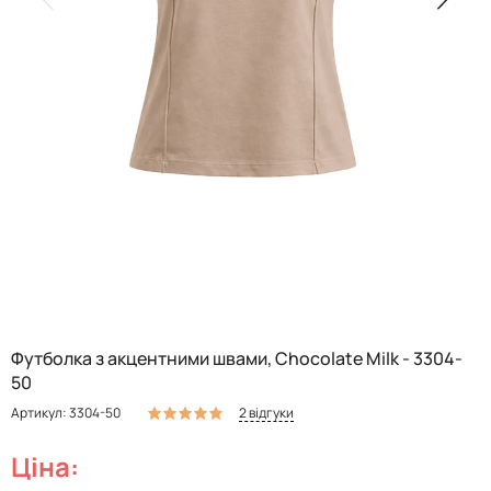
Футболка з акцентними швами, Chocolate Milk - 3304-
50
2 відгуки
Артикул: 3304-50
Ціна: