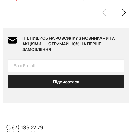
ПІДПИШИСЬ НА РОЗСИЛКУ З НОВИНКАМИ ТА
АКЦІЯМИ — І ОТРИМАЙ -10% НА ПЕРШЕ
ЗАМОВЛЕННЯ
Підписатися
(067) 189 27 79