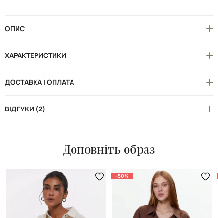
ОПИС
ХАРАКТЕРИСТИКИ
ДОСТАВКА І ОПЛАТА
ВІДГУКИ (2)
Доповніть образ
-50%