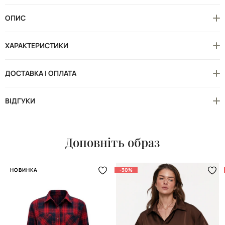
ОПИС
ХАРАКТЕРИСТИКИ
ДОСТАВКА І ОПЛАТА
ВІДГУКИ
Доповніть образ
НОВИНКА
-30%