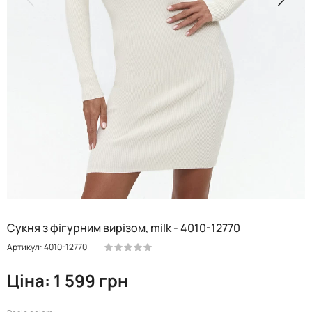
Сукня з фігурним вирізом, milk - 4010-12770
Артикул: 4010-12770
Ціна: 1 599 грн