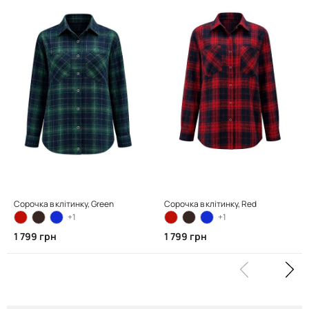
Сорочка в клітинку, Green
Сорочка в клітинку, Red
+1
+1
1 799 грн
1 799 грн