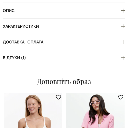
ОПИС
ХАРАКТЕРИСТИКИ
ДОСТАВКА І ОПЛАТА
ВІДГУКИ (1)
Доповніть образ