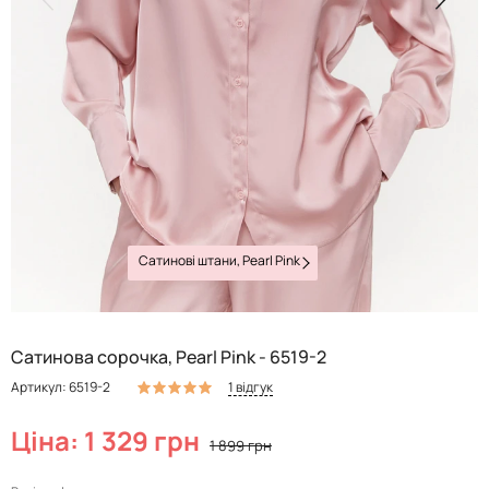
Сатинові штани, Pearl Pink
Сатинова сорочка, Pearl Pink - 6519-2
1 відгук
Артикул: 6519-2
Ціна: 1 329 грн
1 899 грн