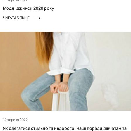
Модні джинси 2020 року
ЧИТАТИ БІЛЬШЕ
14 червня 2022
Як одягатися стильно та недорого. Наші поради дівчатам та