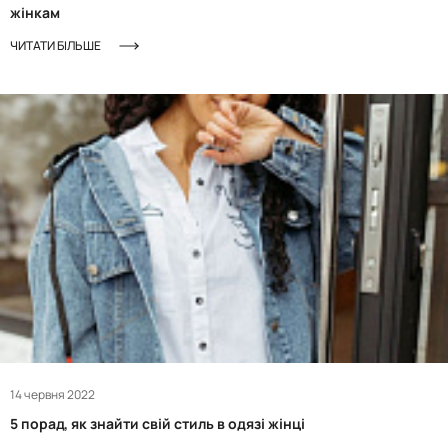
жінкам
ЧИТАТИ БІЛЬШЕ
14 червня 2022
5 порад, як знайти свій стиль в одязі жінці