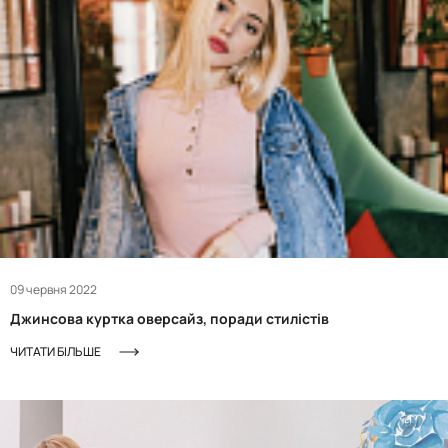
09 червня 2022
Джинсова куртка оверсайз, поради стилістів
ЧИТАТИ БІЛЬШЕ