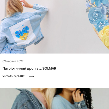
09 червня 2022
Патріотичний дроп від SOLMAR
ЧИТАТИ БІЛЬШЕ