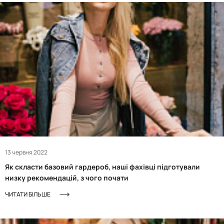
13 червня 2022
Як скласти базовий гардероб, наші фахівці підготували
низку рекомендацій, з чого почати
ЧИТАТИ БІЛЬШЕ