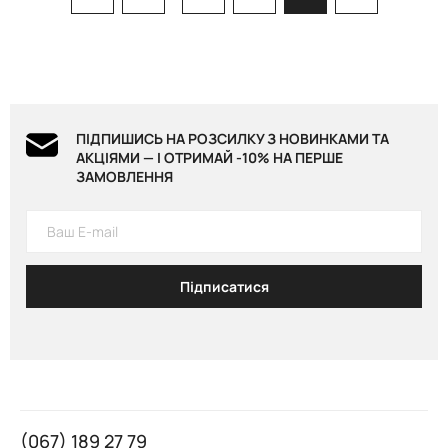
ПІДПИШИСЬ НА РОЗСИЛКУ З НОВИНКАМИ ТА
АКЦІЯМИ — І ОТРИМАЙ -10% НА ПЕРШЕ
ЗАМОВЛЕННЯ
Підписатися
(067) 189 27 79