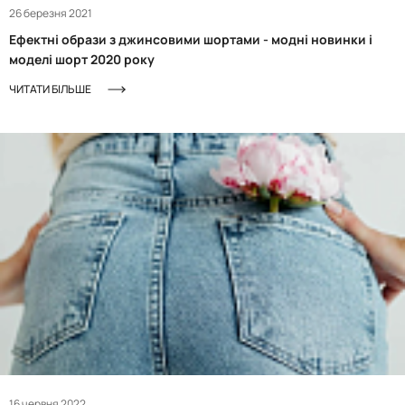
26 березня 2021
Ефектні образи з джинсовими шортами - модні новинки і
моделі шорт 2020 року
ЧИТАТИ БІЛЬШЕ
16 червня 2022