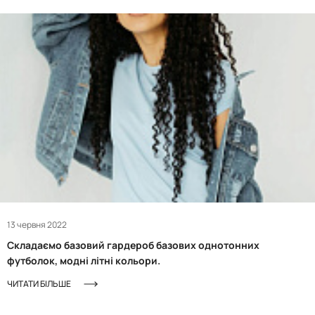
13 червня 2022
Складаємо базовий гардероб базових однотонних
футболок, модні літні кольори.
ЧИТАТИ БІЛЬШЕ