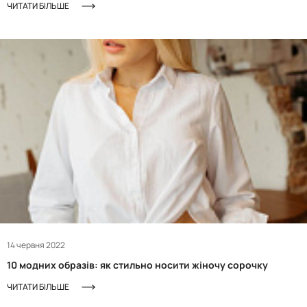
ЧИТАТИ БІЛЬШЕ
14 червня 2022
10 модних образів: як стильно носити жіночу сорочку
ЧИТАТИ БІЛЬШЕ